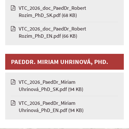
VTC_2026_doc_PaedDr_Robert
Rozim_PhD_SK.pdf
(68 KB)
VTC_2026_doc_PaedDr_Robert
Rozim_PhD_EN.pdf
(66 KB)
PAEDDR. MIRIAM UHRINOVÁ, PHD.
VTC_2026_PaedDr_Miriam
Uhrinová_PhD_SK.pdf
(94 KB)
VTC_2026_PaedDr_Miriam
Uhrinová_PhD_EN.pdf
(94 KB)