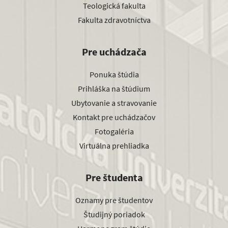
Teologická fakulta
Fakulta zdravotníctva
Pre uchádzača
Ponuka štúdia
Prihláška na štúdium
Ubytovanie a stravovanie
Kontakt pre uchádzačov
Fotogaléria
Virtuálna prehliadka
Pre študenta
Oznamy pre študentov
Študijný poriadok