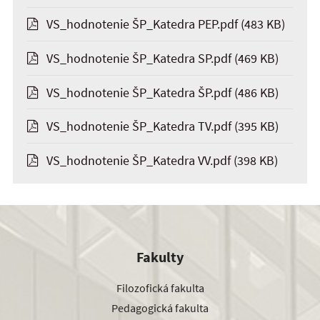
VS_hodnotenie ŠP_Katedra PEP.pdf
(483 KB)
VS_hodnotenie ŠP_Katedra SP.pdf
(469 KB)
VS_hodnotenie ŠP_Katedra ŠP.pdf
(486 KB)
VS_hodnotenie ŠP_Katedra TV.pdf
(395 KB)
VS_hodnotenie ŠP_Katedra VV.pdf
(398 KB)
Fakulty
Filozofická fakulta
Pedagogická fakulta