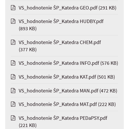
VS_hodnotenie ŠP_Katedra GEO.pdf
(291 KB)
VS_hodnotenie ŠP_Katedra HUDBY.pdf
(893 KB)
VS_hodnotenie ŠP_Katedra CHEM.pdf
(377 KB)
VS_hodnotenie ŠP_Katedra INFO.pdf
(576 KB)
VS_hodnotenie ŠP_Katedra KAT.pdf
(501 KB)
VS_hodnotenie ŠP_Katedra MAN.pdf
(472 KB)
VS_hodnotenie ŠP_Katedra MAT.pdf
(222 KB)
VS_hodnotenie ŠP_Katedra PEDaPSY.pdf
(221 KB)