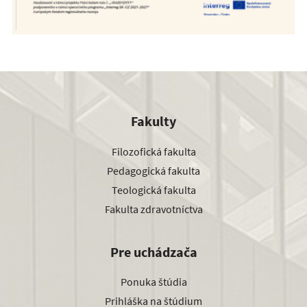
Fakulty
Filozofická fakulta
Pedagogická fakulta
Teologická fakulta
Fakulta zdravotníctva
Pre uchádzača
Ponuka štúdia
Prihláška na štúdium