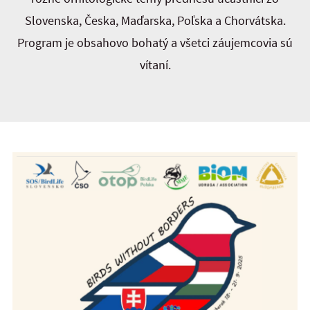
Slovenska, Česka, Maďarska, Poľska a Chorvátska.
Program je obsahovo bohatý a všetci záujemcovia sú
vítaní.