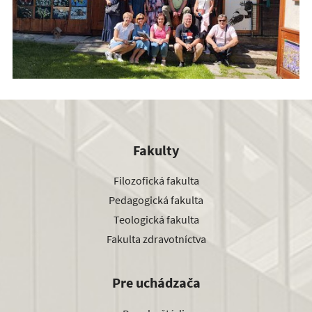
Fakulty
Filozofická fakulta
Pedagogická fakulta
Teologická fakulta
Fakulta zdravotníctva
Pre uchádzača