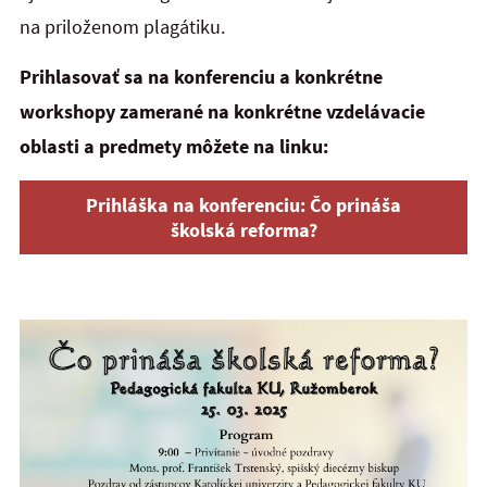
na priloženom plagátiku.
Prihlasovať sa na konferenciu a konkrétne
workshopy zamerané na konkrétne vzdelávacie
oblasti a predmety môžete na linku:
Prihláška na konferenciu: Čo prináša
školská reforma?