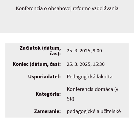
Konferencia o obsahovej reforme vzdelávania
Začiatok (dátum,
25. 3. 2025, 9:00
čas):
Koniec (dátum, čas):
25. 3. 2025, 15:30
Usporiadateľ:
Pedagogická fakulta
Konferencia domáca (v
Kategória:
SR)
Zameranie:
pedagogické a učiteľské