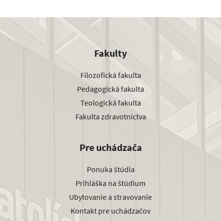
Fakulty
Filozofická fakulta
Pedagogická fakulta
Teologická fakulta
Fakulta zdravotníctva
Pre uchádzača
Ponuka štúdia
Prihláška na štúdium
Ubytovanie a stravovanie
Kontakt pre uchádzačov