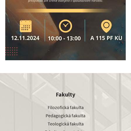
Fakulty
Filozofická fakulta
Pedagogická fakulta
Teologická fakulta