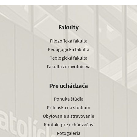
Fakulty
Filozofická fakulta
Pedagogická fakulta
Teologická fakulta
Fakulta zdravotníctva
Pre uchádzača
Ponuka štúdia
Prihláška na štúdium
Ubytovanie a stravovanie
Kontakt pre uchádzačov
Fotogaléria