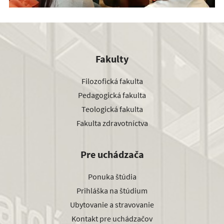
Fakulty
Filozofická fakulta
Pedagogická fakulta
Teologická fakulta
Fakulta zdravotníctva
Pre uchádzača
Ponuka štúdia
Prihláška na štúdium
Ubytovanie a stravovanie
Kontakt pre uchádzačov