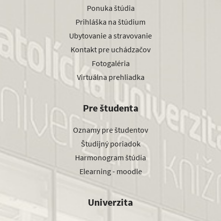
Ponuka štúdia
Prihláška na štúdium
Ubytovanie a stravovanie
Kontakt pre uchádzačov
Fotogaléria
Virtuálna prehliadka
Pre študenta
Oznamy pre študentov
Študijný poriadok
Harmonogram štúdia
Elearning - moodle
Univerzita