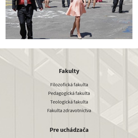
Fakulty
Filozofická fakulta
Pedagogická fakulta
Teologická fakulta
Fakulta zdravotníctva
Pre uchádzača