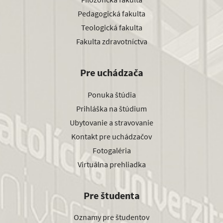
Pedagogická fakulta
Teologická fakulta
Fakulta zdravotníctva
Pre uchádzača
Ponuka štúdia
Prihláška na štúdium
Ubytovanie a stravovanie
Kontakt pre uchádzačov
Fotogaléria
Virtuálna prehliadka
Pre študenta
Oznamy pre študentov