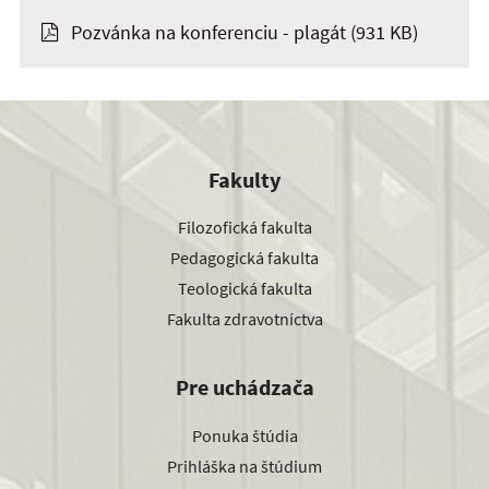
Pozvánka na konferenciu - plagát
(931 KB)
Fakulty
Filozofická fakulta
Pedagogická fakulta
Teologická fakulta
Fakulta zdravotníctva
Pre uchádzača
Ponuka štúdia
Prihláška na štúdium