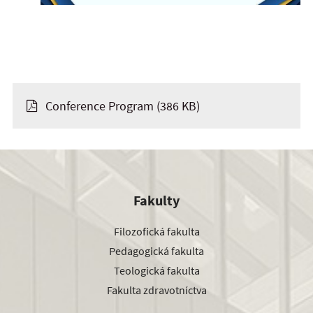
Conference Program
(386 KB)
Fakulty
Filozofická fakulta
Pedagogická fakulta
Teologická fakulta
Fakulta zdravotníctva