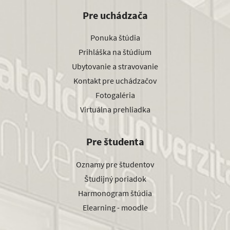
Pre uchádzača
Ponuka štúdia
Prihláška na štúdium
Ubytovanie a stravovanie
Kontakt pre uchádzačov
Fotogaléria
Virtuálna prehliadka
Pre študenta
Oznamy pre študentov
Študijný poriadok
Harmonogram štúdia
Elearning - moodle