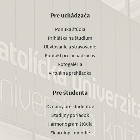
Pre uchádzača
Ponuka štúdia
Prihláška na štúdium
Ubytovanie a stravovanie
Kontakt pre uchádzačov
Fotogaléria
Virtuálna prehliadka
Pre študenta
Oznamy pre študentov
Študijný poriadok
Harmonogram štúdia
Elearning - moodle