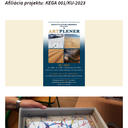
Afiliácia projektu: KEGA 001/KU-2023