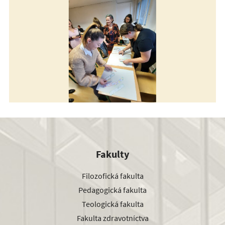
Fakulty
Filozofická fakulta
Pedagogická fakulta
Teologická fakulta
Fakulta zdravotníctva