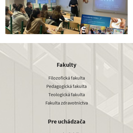
Fakulty
Filozofická fakulta
Pedagogická fakulta
Teologická fakulta
Fakulta zdravotníctva
Pre uchádzača