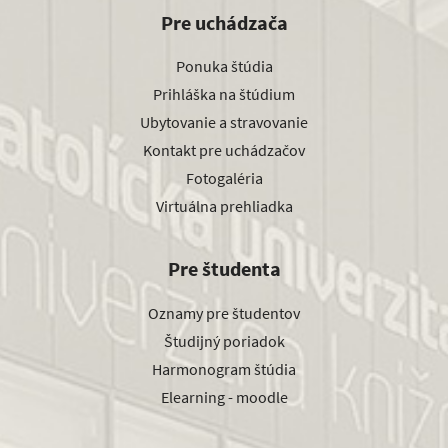
Pre uchádzača
Ponuka štúdia
Prihláška na štúdium
Ubytovanie a stravovanie
Kontakt pre uchádzačov
Fotogaléria
Virtuálna prehliadka
Pre študenta
Oznamy pre študentov
Študijný poriadok
Harmonogram štúdia
Elearning - moodle