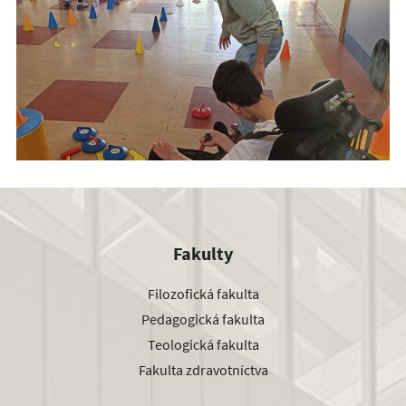
Fakulty
Filozofická fakulta
Pedagogická fakulta
Teologická fakulta
Fakulta zdravotníctva