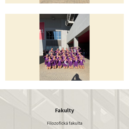
Fakulty
Filozofická fakulta