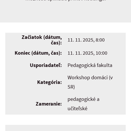
Začiatok (dátum,
11. 11. 2025, 8:00
čas):
Koniec (dátum, čas):
11. 11. 2025, 10:00
Usporiadateľ:
Pedagogická fakulta
Workshop domáci (v
Kategória:
SR)
pedagogické a
Zameranie:
učiteľské