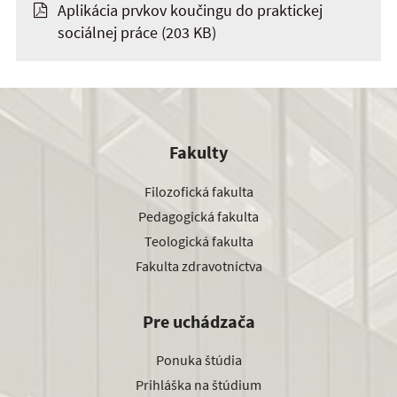
Aplikácia prvkov koučingu do praktickej
sociálnej práce
(203 KB)
Fakulty
Filozofická fakulta
Pedagogická fakulta
Teologická fakulta
Fakulta zdravotníctva
Pre uchádzača
Ponuka štúdia
Prihláška na štúdium