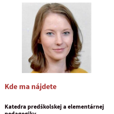
Kde ma nájdete
Katedra predškolskej a elementárnej
pedagogiky