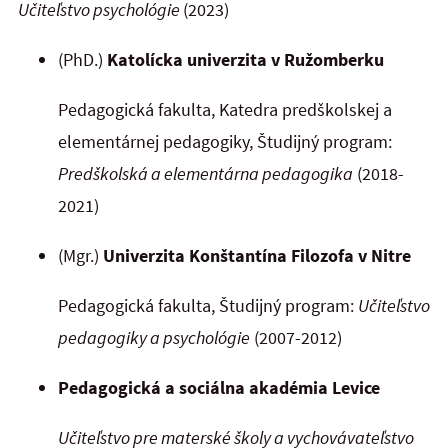
Učiteľstvo psychológie
(2023)
(PhD.)
Katolícka univerzita v Ružomberku
Pedagogická fakulta, Katedra predškolskej a
elementárnej pedagogiky, Študijný program:
Predškolská a elementárna pedagogika
(2018-
2021)
(Mgr.)
Univerzita Konštantína Filozofa v Nitre
Pedagogická fakulta, Študijný program:
Učiteľstvo
pedagogiky a psychológie
(2007-2012)
Pedagogická a sociálna akadémia Levice
Učiteľstvo pre materské školy a vychovávateľstvo