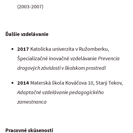
(2003-2007)
Ďalšie vzdelávanie
2017
Katolícka univerzita v Ružomberku,
Špecializačné inovačné vzdelávanie
Prevencia
drogových závislostí v školskom prostredí
2014
Materská škola Kováčova 10, Starý Tekov,
Adaptačné vzdelávanie pedagogického
zamestnanca
Pracovné skúsenosti