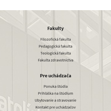
Fakulty
Filozofická fakulta
Pedagogická fakulta
Teologická fakulta
Fakulta zdravotníctva
Pre uchádzača
Ponuka štúdia
Prihláška na štúdium
Ubytovanie a stravovanie
Kontakt pre uchádzačov