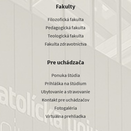
Fakulty
Filozofická fakulta
Pedagogická fakulta
Teologická fakulta
Fakulta zdravotníctva
Pre uchádzača
Ponuka štúdia
Prihláška na štúdium
Ubytovanie a stravovanie
Kontakt pre uchádzačov
Fotogaléria
Virtuálna prehliadka