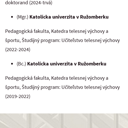
doktorand (2024-trvá)
(Mgr.)
Katolícka univerzita v Ružomberku
Pedagogická fakulta, Katedra telesnej výchovy a
športu, Študijný program: Učiteľstvo telesnej výchovy
(2022-2024)
(Bc.)
Katolícka univerzita v Ružomberku
Pedagogická fakulta, Katedra telesnej výchovy a
športu, Študijný program: Učiteľstvo telesnej výchovy
(2019-2022)