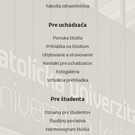
Fakulta zdravotníctva
Pre uchádzača
Ponuka štúdia
Prihláška na štúdium
Ubytovanie a stravovanie
Kontakt pre uchádzačov
Fotogaléria
Virtuálna prehliadka
Pre študenta
Oznamy pre študentov
Študijný poriadok
Harmonogram štúdia