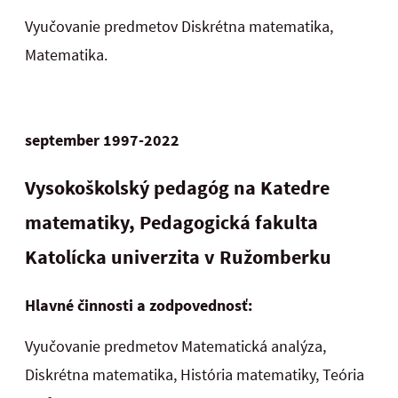
Vyučovanie predmetov Diskrétna matematika,
Matematika.
september 1997-2022
Vysokoškolský pedagóg na Katedre
matematiky,
Pedagogická fakulta
Katolícka univerzita v Ružomberku
Hlavné činnosti a zodpovednosť:
Vyučovanie predmetov Matematická analýza,
Diskrétna matematika, História matematiky, Teória