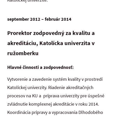
september 2012 – február 2014
Prorektor zodpovedný za kvalitu a
akreditáciu,
Katolícka univerzita v
ružomberku
Hlavné činnosti a zodpovednosť:
Vytvorenie a zavedenie systém kvality v prostredí
Katolíckej univerzity. Riadenie akreditačných
procesov na KU a príprava univerzity pre úspešné
zvládnutie komplexnej akreditácie v roku 2014.
Koordinácia prípravy a vypracovania Dlhodobého