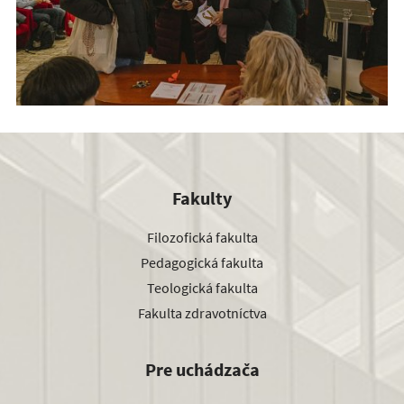
Fakulty
Filozofická fakulta
Pedagogická fakulta
Teologická fakulta
Fakulta zdravotníctva
Pre uchádzača