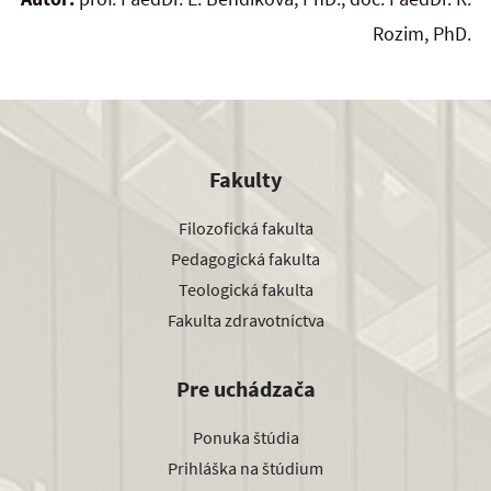
Rozim, PhD.
Fakulty
Filozofická fakulta
Pedagogická fakulta
Teologická fakulta
Fakulta zdravotníctva
Pre uchádzača
Ponuka štúdia
Prihláška na štúdium