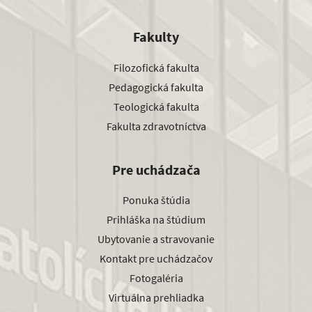
Fakulty
Filozofická fakulta
Pedagogická fakulta
Teologická fakulta
Fakulta zdravotníctva
Pre uchádzača
Ponuka štúdia
Prihláška na štúdium
Ubytovanie a stravovanie
Kontakt pre uchádzačov
Fotogaléria
Virtuálna prehliadka