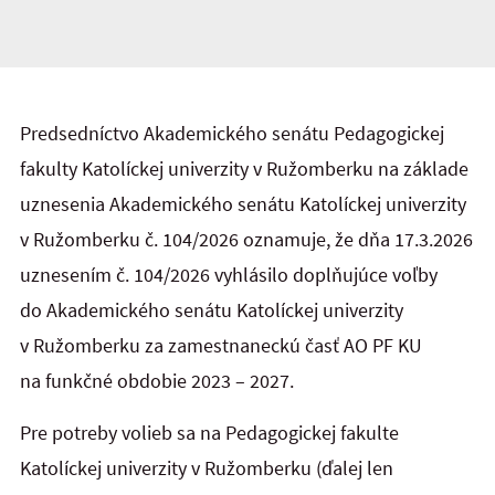
Predsedníctvo Akademického senátu Pedagogickej
fakulty Katolíckej univerzity v Ružomberku na základe
uznesenia Akademického senátu Katolíckej univerzity
v Ružomberku č. 104/2026 oznamuje, že dňa 17.3.2026
uznesením č. 104/2026 vyhlásilo doplňujúce voľby
do Akademického senátu Katolíckej univerzity
v Ružomberku za zamestnaneckú časť AO PF KU
na funkčné obdobie 2023 – 2027.
Pre potreby volieb sa na Pedagogickej fakulte
Katolíckej univerzity v Ružomberku (ďalej len