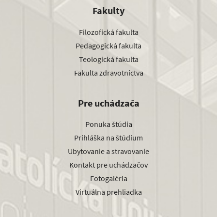
Fakulty
Filozofická fakulta
Pedagogická fakulta
Teologická fakulta
Fakulta zdravotníctva
Pre uchádzača
Ponuka štúdia
Prihláška na štúdium
Ubytovanie a stravovanie
Kontakt pre uchádzačov
Fotogaléria
Virtuálna prehliadka