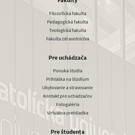
Filozofická fakulta
Pedagogická fakulta
Teologická fakulta
Fakulta zdravotníctva
Pre uchádzača
Ponuka štúdia
Prihláška na štúdium
Ubytovanie a stravovanie
Kontakt pre uchádzačov
Fotogaléria
Virtuálna prehliadka
Pre študenta