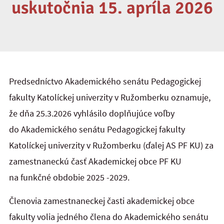
uskutočnia 15. apríla 2026
Predsedníctvo Akademického senátu Pedagogickej
fakulty Katolíckej univerzity v Ružomberku oznamuje,
že dňa 25.3.2026 vyhlásilo doplňujúce voľby
do Akademického senátu Pedagogickej fakulty
Katolíckej univerzity v Ružomberku (ďalej AS PF KU) za
zamestnaneckú časť Akademickej obce PF KU
na funkčné obdobie 2025 -2029.
Členovia zamestnaneckej časti akademickej obce
fakulty volia jedného člena do Akademického senátu