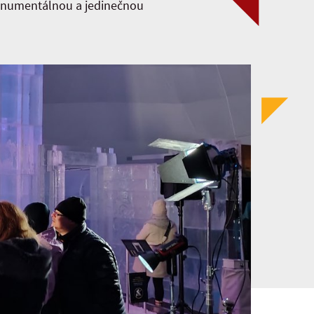
monumentálnou a jedinečnou