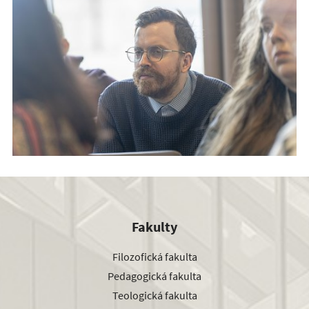
Fakulty
Filozofická fakulta
Pedagogická fakulta
Teologická fakulta