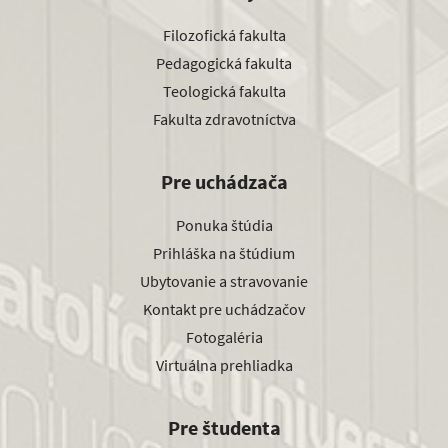
Filozofická fakulta
Pedagogická fakulta
Teologická fakulta
Fakulta zdravotníctva
Pre uchádzača
Ponuka štúdia
Prihláška na štúdium
Ubytovanie a stravovanie
Kontakt pre uchádzačov
Fotogaléria
Virtuálna prehliadka
Pre študenta