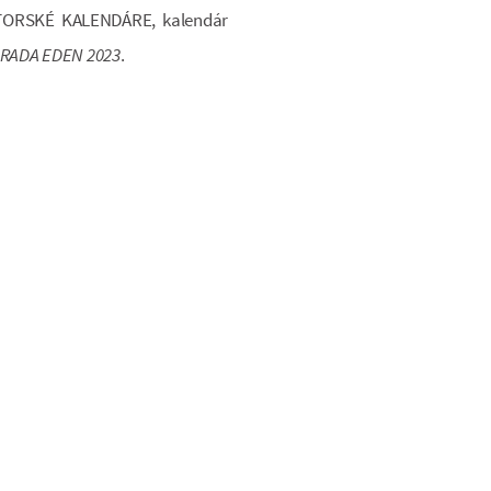
AUTORSKÉ KALENDÁRE, kalendár
RADA EDEN 2023
.