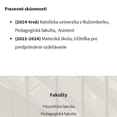
Pracovné skúsenosti
(2024-trvá)
Katolícka univerzita v Ružomberku,
Pedagogická fakulta, Asistent
(2021-2024)
Materská škola, Učiteľka pre
predprimárne vzdelávanie
Fakulty
Filozofická fakulta
Pedagogická fakulta