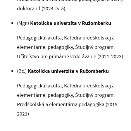
doktorand (2024-tvrá)
(Mgr.)
Katolícka univerzita v Ružomberku
Pedagogická fakulta, Katedra predškolskej a
elementárnej pedagogiky, Študijný program:
Učiteľstvo pre primárne vzdelávanie (2021-2023)
(Bc.)
Katolícka univerzita v Ružomberku
Pedagogická fakulta, Katedra predškolskej a
elementárnej pedagogiky, Študijný program:
Predškolská a elementárna pedagogika (2019-
2021)