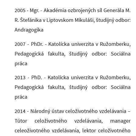
2005 - Mgr. - Akadémia ozbrojených síl Generála M.
R. Štefánika v Liptovskom Mikuláši, študijný odbor:
Andragogika
2007 - PhDr. - Katolícka univerzita v Ružomberku,
Pedagogická fakulta, študijný odbor: Sociálna
práca
2013 - PhD. - Katolícka univerzita v Ružomberku,
Pedagogická fakulta, študijný odbor: Sociálna
práca
2014 - Národný ústav celoživotného vzdelávania –
Tútor celoživotného vzdelávania, manager
celeoživotného vzdelávania, lektor celoživotného