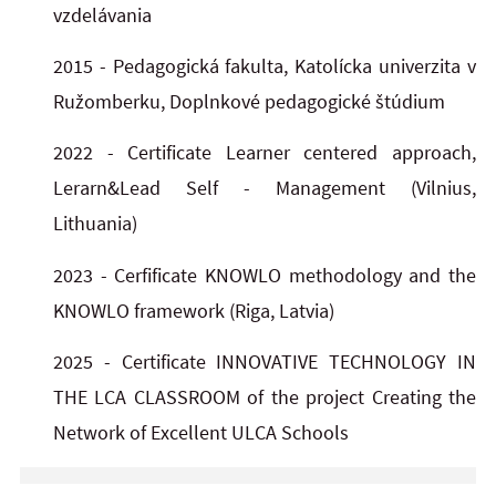
vzdelávania
2015 - Pedagogická fakulta, Katolícka univerzita v
Ružomberku, Doplnkové pedagogické štúdium
2022 - Certificate Learner centered approach,
Lerarn&Lead Self - Management (Vilnius,
Lithuania)
2023 - Cerfificate KNOWLO methodology and the
KNOWLO framework (Riga, Latvia)
2025 - Certificate INNOVATIVE TECHNOLOGY IN
THE LCA CLASSROOM of the project Creating the
Network of Excellent ULCA Schools