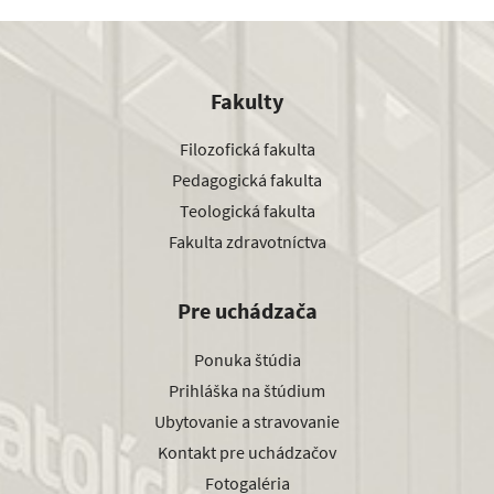
Fakulty
Filozofická fakulta
Pedagogická fakulta
Teologická fakulta
Fakulta zdravotníctva
Pre uchádzača
Ponuka štúdia
Prihláška na štúdium
Ubytovanie a stravovanie
Kontakt pre uchádzačov
Fotogaléria