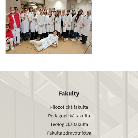
Fakulty
Filozofická fakulta
Pedagogická fakulta
Teologická fakulta
Fakulta zdravotníctva