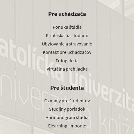
Pre uchádzača
Ponuka štúdia
Prihláška na štúdium
Ubytovanie a stravovanie
Kontakt pre uchádzačov
Fotogaléria
Virtuálna prehliadka
Pre študenta
Oznamy pre študentov
Študijný poriadok
Harmonogram štúdia
Elearning - moodle