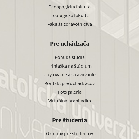
Pedagogická fakulta
Teologická fakulta
Fakulta zdravotníctva
Pre uchádzača
Ponuka štúdia
Prihláška na štúdium
Ubytovanie a stravovanie
Kontakt pre uchádzačov
Fotogaléria
Virtuálna prehliadka
Pre študenta
Oznamy pre študentov