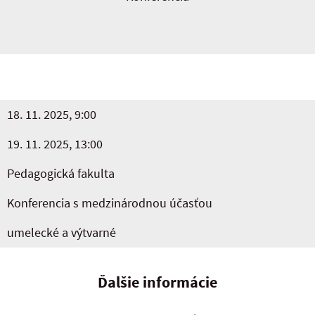
18. 11. 2025, 9:00
19. 11. 2025, 13:00
Pedagogická fakulta
Konferencia s medzinárodnou účasťou
umelecké a výtvarné
Ďalšie informácie