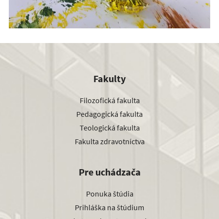
Fakulty
Filozofická fakulta
Pedagogická fakulta
Teologická fakulta
Fakulta zdravotníctva
Pre uchádzača
Ponuka štúdia
Prihláška na štúdium