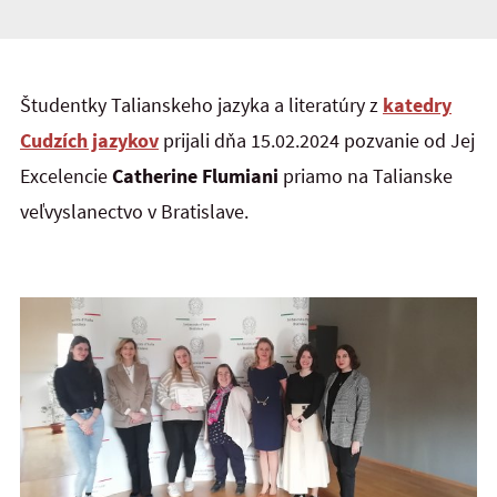
Študentky Talianskeho jazyka a literatúry z
katedry
Cudzích jazykov
prijali dňa 15.02.2024 pozvanie od Jej
Excelencie
Catherine Flumiani
priamo na Talianske
veľvyslanectvo v Bratislave.