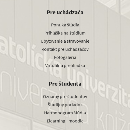
Pre uchádzača
Ponuka štúdia
Prihláška na štúdium
Ubytovanie a stravovanie
Kontakt pre uchádzačov
Fotogaléria
Virtuálna prehliadka
Pre študenta
Oznamy pre študentov
Študijný poriadok
Harmonogram štúdia
Elearning - moodle