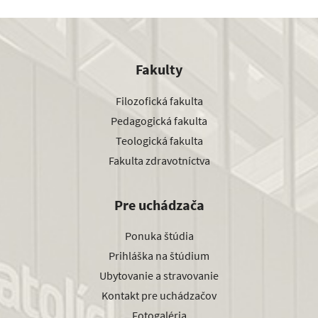
Fakulty
Filozofická fakulta
Pedagogická fakulta
Teologická fakulta
Fakulta zdravotníctva
Pre uchádzača
Ponuka štúdia
Prihláška na štúdium
Ubytovanie a stravovanie
Kontakt pre uchádzačov
Fotogaléria