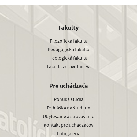
Fakulty
Filozofická fakulta
Pedagogická fakulta
Teologická fakulta
Fakulta zdravotníctva
Pre uchádzača
Ponuka štúdia
Prihláška na štúdium
Ubytovanie a stravovanie
Kontakt pre uchádzačov
Fotogaléria