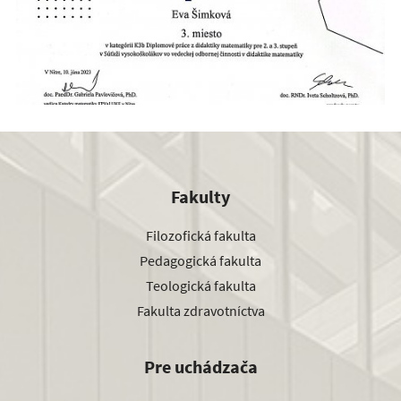
Fakulty
Filozofická fakulta
Pedagogická fakulta
Teologická fakulta
Fakulta zdravotníctva
Pre uchádzača