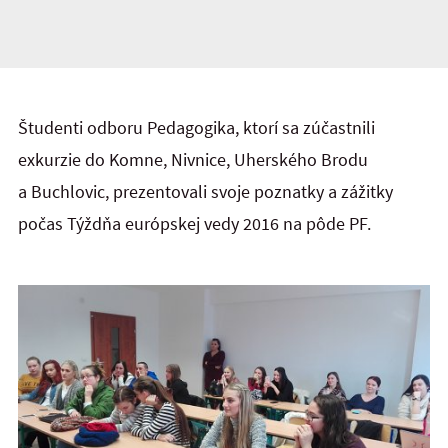
Študenti odboru Pedagogika, ktorí sa zúčastnili
exkurzie do Komne, Nivnice, Uherského Brodu
a Buchlovic, prezentovali svoje poznatky a zážitky
počas Týždňa európskej vedy 2016 na pôde PF.