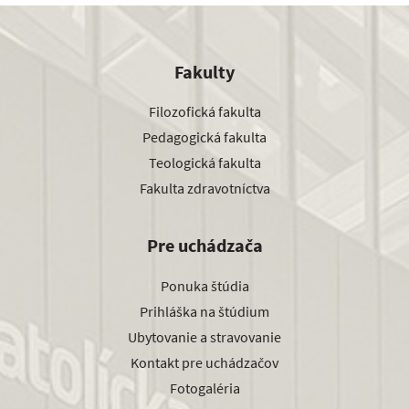
Fakulty
Filozofická fakulta
Pedagogická fakulta
Teologická fakulta
Fakulta zdravotníctva
Pre uchádzača
Ponuka štúdia
Prihláška na štúdium
Ubytovanie a stravovanie
Kontakt pre uchádzačov
Fotogaléria