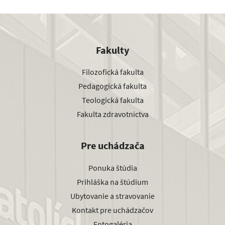
Fakulty
Filozofická fakulta
Pedagogická fakulta
Teologická fakulta
Fakulta zdravotníctva
Pre uchádzača
Ponuka štúdia
Prihláška na štúdium
Ubytovanie a stravovanie
Kontakt pre uchádzačov
Fotogaléria