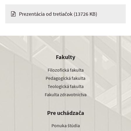
Prezentácia od tretiačok
(13726 KB)
Fakulty
Filozofická fakulta
Pedagogická fakulta
Teologická fakulta
Fakulta zdravotníctva
Pre uchádzača
Ponuka štúdia