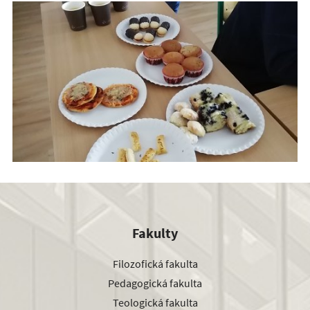
Fakulty
Filozofická fakulta
Pedagogická fakulta
Teologická fakulta