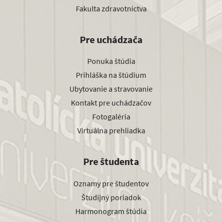
Fakulta zdravotníctva
Pre uchádzača
Ponuka štúdia
Prihláška na štúdium
Ubytovanie a stravovanie
Kontakt pre uchádzačov
Fotogaléria
Virtuálna prehliadka
Pre študenta
Oznamy pre študentov
Študijný poriadok
Harmonogram štúdia