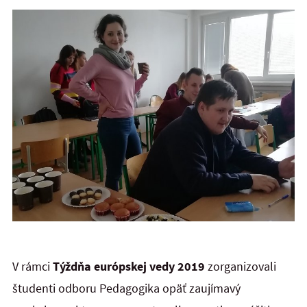
V rámci
Týždňa európskej vedy 2019
zorganizovali
študenti odboru Pedagogika opäť zaujímavý