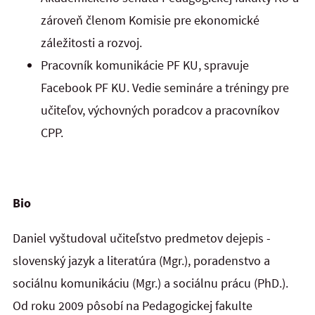
zároveň členom Komisie pre ekonomické
záležitosti a rozvoj.
Pracovník komunikácie PF KU, spravuje
Facebook PF KU. Vedie semináre a tréningy pre
učiteľov, výchovných poradcov a pracovníkov
CPP.
Bio
Daniel vyštudoval učiteľstvo predmetov dejepis -
slovenský jazyk a literatúra (Mgr.), poradenstvo a
sociálnu komunikáciu (Mgr.) a sociálnu prácu (PhD.).
Od roku 2009 pôsobí na Pedagogickej fakulte