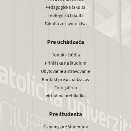
Pedagogická fakulta
Teologická fakulta
Fakulta zdravotníctva
Pre uchádzača
Ponuka štúdia
Prihláška na štúdium
Ubytovanie a stravovanie
Kontakt pre uchádzačov
Fotogaléria
Virtuálna prehliadka
Pre študenta
Oznamy pre študentov