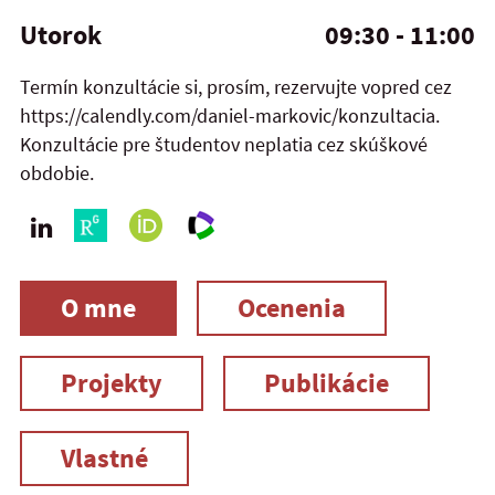
Utorok
09:30 - 11:00
Termín konzultácie si, prosím, rezervujte vopred cez
https://calendly.com/daniel-markovic/konzultacia.
Konzultácie pre študentov neplatia cez skúškové
obdobie.
O mne
Ocenenia
Projekty
Publikácie
Vlastné