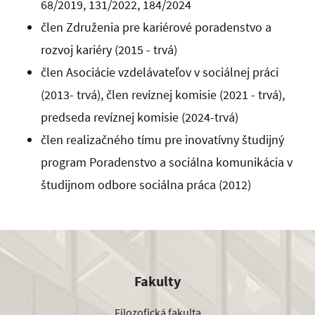
68/2019, 131/2022, 184/2024
člen Združenia pre kariérové poradenstvo a
rozvoj kariéry (2015 - trvá)
člen Asociácie vzdelávateľov v sociálnej práci
(2013- trvá), člen revíznej komisie (2021 - trvá),
predseda revíznej komisie (2024-trvá)
člen realizačného tímu pre inovatívny študijný
program Poradenstvo a sociálna komunikácia v
študijnom odbore sociálna práca (2012)
Fakulty
Filozofická fakulta