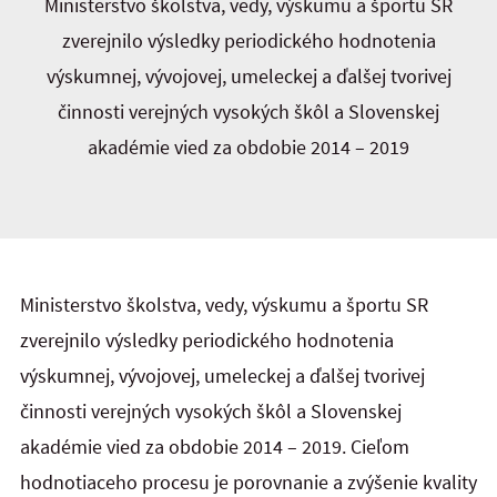
Ministerstvo školstva, vedy, výskumu a športu SR
zverejnilo výsledky periodického hodnotenia
výskumnej, vývojovej, umeleckej a ďalšej tvorivej
činnosti verejných vysokých škôl a Slovenskej
akadémie vied za obdobie 2014 – 2019
Ministerstvo školstva, vedy, výskumu a športu SR
zverejnilo výsledky periodického hodnotenia
výskumnej, vývojovej, umeleckej a ďalšej tvorivej
činnosti verejných vysokých škôl a Slovenskej
akadémie vied za obdobie 2014 – 2019. Cieľom
hodnotiaceho procesu je porovnanie a zvýšenie kvality