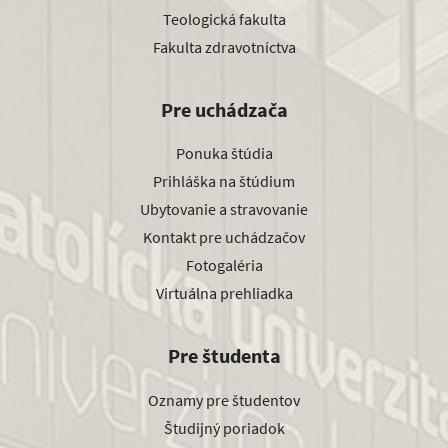
Teologická fakulta
Fakulta zdravotníctva
Pre uchádzača
Ponuka štúdia
Prihláška na štúdium
Ubytovanie a stravovanie
Kontakt pre uchádzačov
Fotogaléria
Virtuálna prehliadka
Pre študenta
Oznamy pre študentov
Študijný poriadok