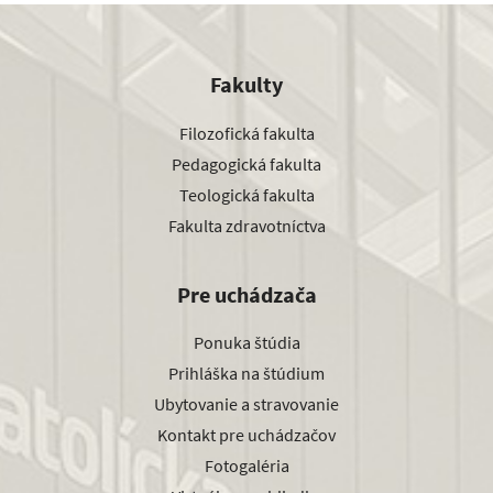
Fakulty
Filozofická fakulta
Pedagogická fakulta
Teologická fakulta
Fakulta zdravotníctva
Pre uchádzača
Ponuka štúdia
Prihláška na štúdium
Ubytovanie a stravovanie
Kontakt pre uchádzačov
Fotogaléria