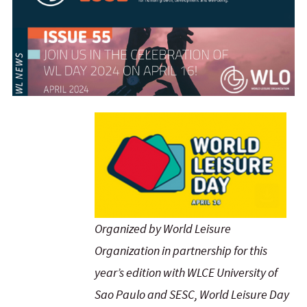
Organized by World Leisure
Organization in partnership for this
year’s edition with WLCE University of
Sao Paulo and SESC, World Leisure Day