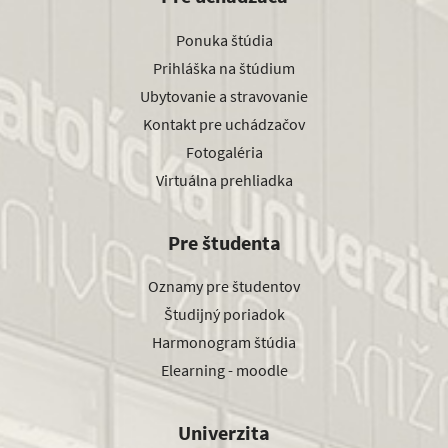
Ponuka štúdia
Prihláška na štúdium
Ubytovanie a stravovanie
Kontakt pre uchádzačov
Fotogaléria
Virtuálna prehliadka
Pre študenta
Oznamy pre študentov
Študijný poriadok
Harmonogram štúdia
Elearning - moodle
Univerzita