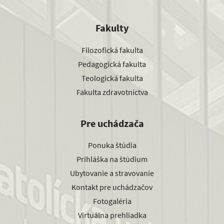
Fakulty
Filozofická fakulta
Pedagogická fakulta
Teologická fakulta
Fakulta zdravotníctva
Pre uchádzača
Ponuka štúdia
Prihláška na štúdium
Ubytovanie a stravovanie
Kontakt pre uchádzačov
Fotogaléria
Virtuálna prehliadka