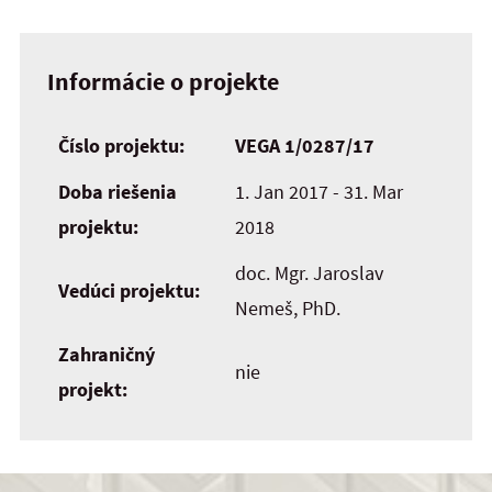
Informácie o projekte
Číslo projektu:
VEGA 1/0287/17
Doba riešenia
1. Jan 2017 - 31. Mar
projektu:
2018
doc. Mgr. Jaroslav
Vedúci projektu:
Nemeš, PhD.
Zahraničný
nie
projekt: