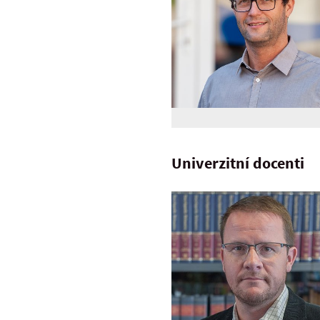
Univerzitní docenti