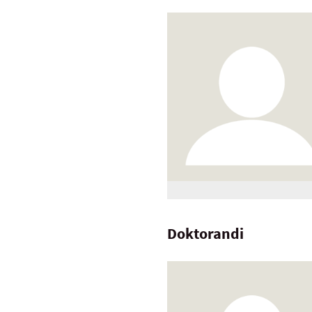
Doktorandi