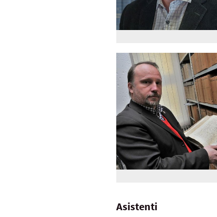
Asistenti