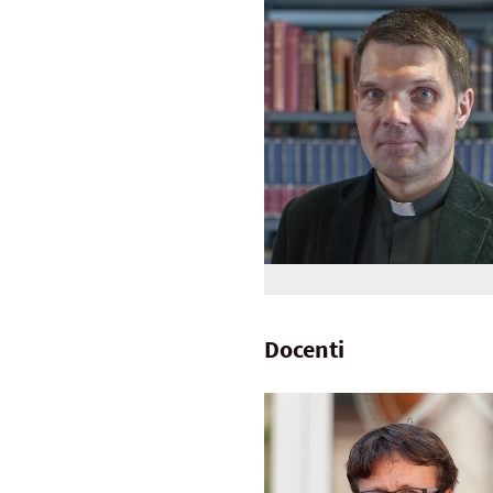
Docenti