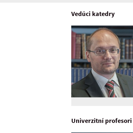
Vedúci katedry
Univerzitní profesori